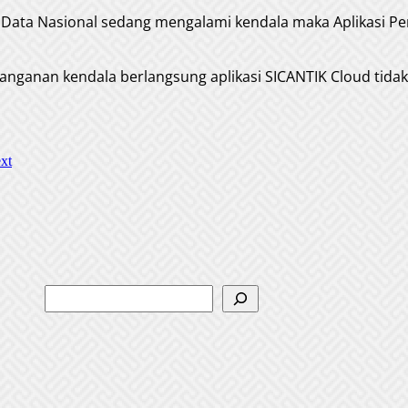
Data Nasional sedang mengalami kendala maka Aplikasi Pe
anganan kendala berlangsung aplikasi SICANTIK Cloud tid
xt