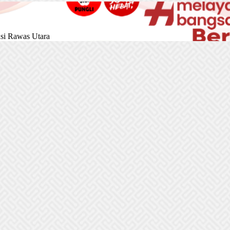
si Rawas Utara