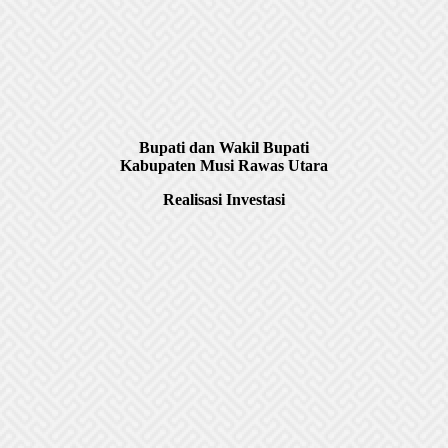
Bupati dan Wakil Bupati
Kabupaten Musi Rawas Utara
Realisasi Investasi