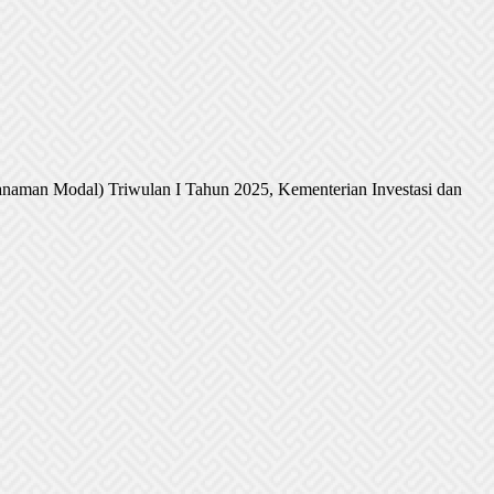
naman Modal) Triwulan I Tahun 2025, Kementerian Investasi dan