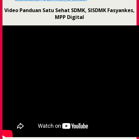
Video Panduan Satu Sehat SDMK, SISDMK Fasyankes,
MPP Digital