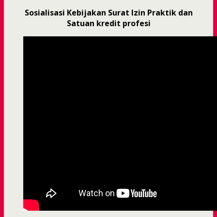
Sosialisasi Kebijakan Surat Izin Praktik dan
Satuan kredit profesi