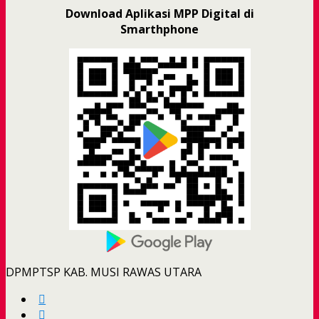
Download Aplikasi MPP Digital di
Smarthphone
DPMPTSP KAB. MUSI RAWAS UTARA