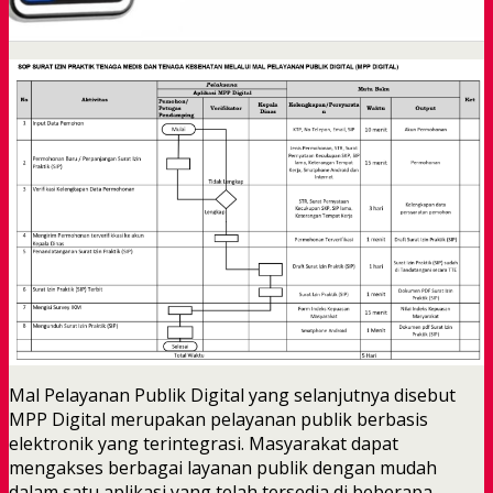
Mal Pelayanan Publik Digital yang selanjutnya disebut
MPP Digital merupakan pelayanan publik berbasis
elektronik yang terintegrasi. Masyarakat dapat
mengakses berbagai layanan publik dengan mudah
dalam satu aplikasi yang telah tersedia di beberapa