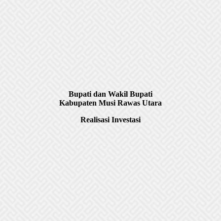
Bupati dan Wakil Bupati
Kabupaten Musi Rawas Utara
Realisasi Investasi