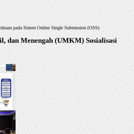
itraan pada Sistem Online Single Submission (OSS)
il, dan Menengah (UMKM) Sosialisasi