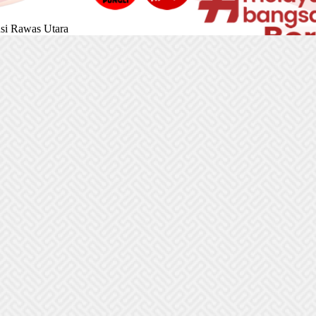
si Rawas Utara