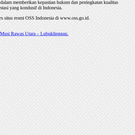
 dalam memberikan kepastian hukum dan peningkatan kualitas
stasi yang kondusif di Indonesia.
es situs resmi OSS Indonesia di www.oss.go.id.
) Musi Rawas Utara – Lubuklinggau.