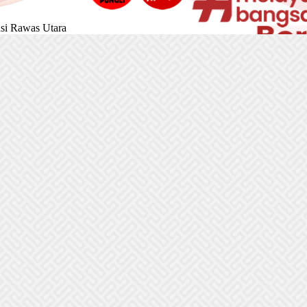
si Rawas Utara