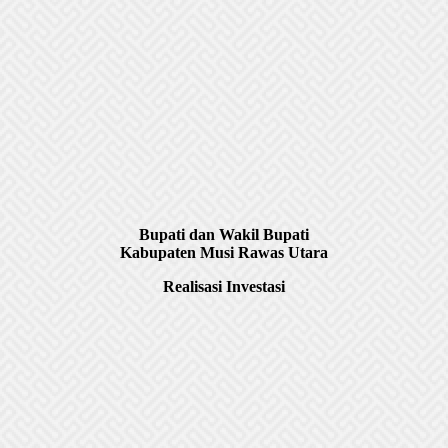
Bupati dan Wakil Bupati
Kabupaten Musi Rawas Utara
Realisasi Investasi