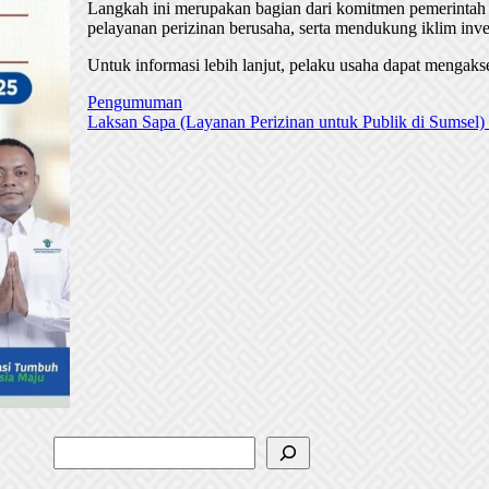
Langkah ini merupakan bagian dari komitmen pemerintah
pelayanan perizinan berusaha, serta mendukung iklim inve
Untuk informasi lebih lanjut, pelaku usaha dapat mengaks
Pengumuman
Laksan Sapa (Layanan Perizinan untuk Publik di Sumsel