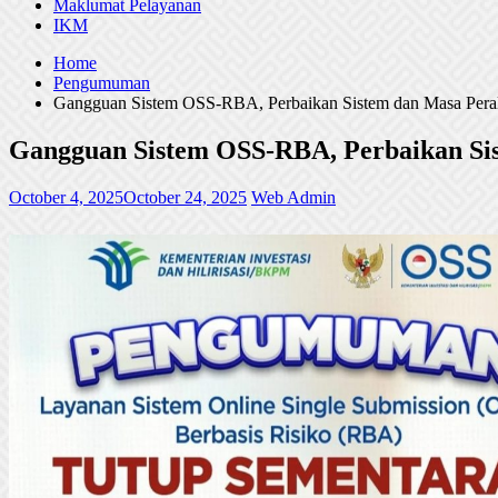
Maklumat Pelayanan
IKM
Home
Pengumuman
Gangguan Sistem OSS-RBA, Perbaikan Sistem dan Masa Peral
Gangguan Sistem OSS-RBA, Perbaikan Sis
October 4, 2025
October 24, 2025
Web Admin