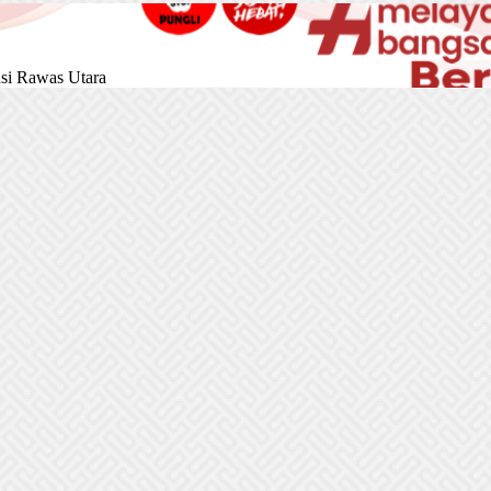
si Rawas Utara