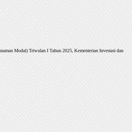
naman Modal) Triwulan I Tahun 2025, Kementerian Investasi dan