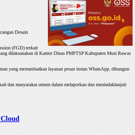
ncangan Desain
ussion (FGD) terkait
ang dilaksanakan di Kantor Dinas PMPTSP Kabupaten Musi Rawas
nan yang memanfaatkan layanan pesan instan WhatsApp, dibangun
kait dan masyarakat umum dalam melaporkan dan menindaklanjuti
 Cloud