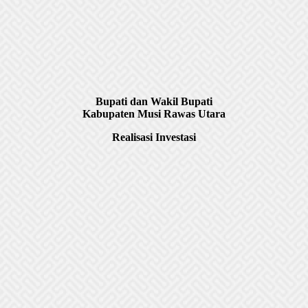
Bupati dan Wakil Bupati
Kabupaten Musi Rawas Utara
Realisasi Investasi