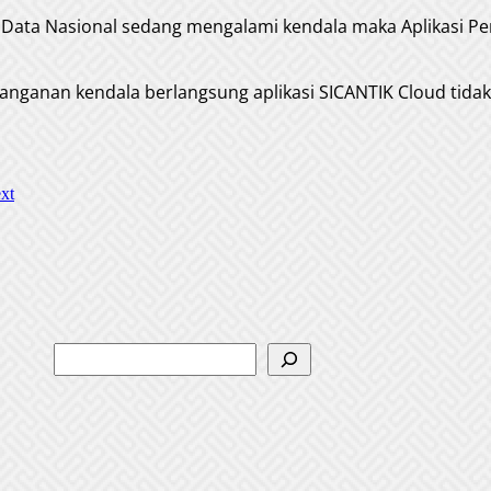
Data Nasional sedang mengalami kendala maka Aplikasi Pe
anganan kendala berlangsung aplikasi SICANTIK Cloud tid
xt