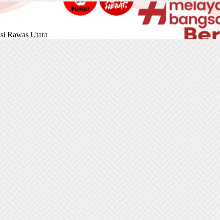
si Rawas Utara