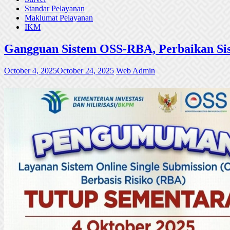
Standar Pelayanan
Maklumat Pelayanan
IKM
Gangguan Sistem OSS-RBA, Perbaikan Sis
October 4, 2025
October 24, 2025
Web Admin