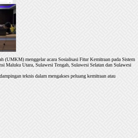
h (UMKM) menggelar acara Sosialisasi Fitur Kemitraan pada Sistem
si Maluku Utara, Sulawesi Tengah, Sulawesi Selatan dan Sulawesi
dampingan teknis dalam mengakses peluang kemitraan atau