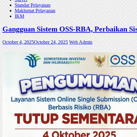
Standar Pelayanan
Maklumat Pelayanan
IKM
Gangguan Sistem OSS-RBA, Perbaikan Sis
October 4, 2025
October 24, 2025
Web Admin