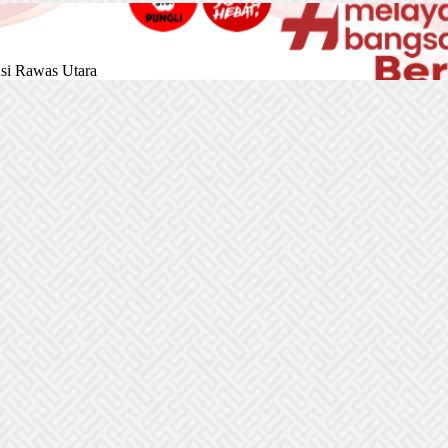
si Rawas Utara