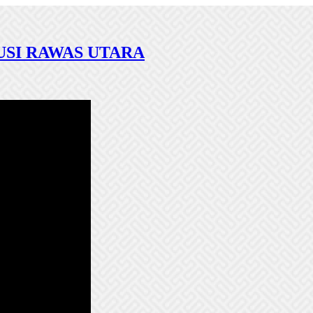
SI RAWAS UTARA