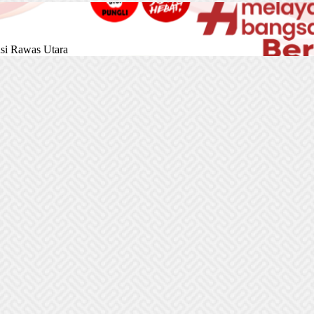
si Rawas Utara