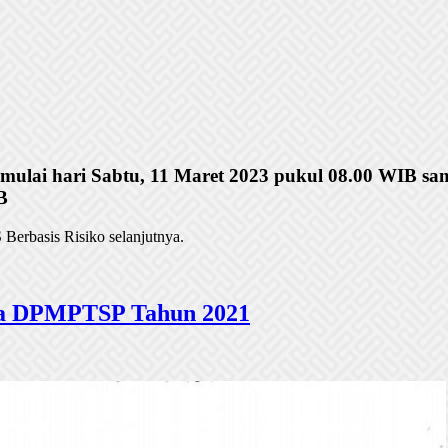
 mulai hari Sabtu, 11 Maret 2023 pukul 08.00 WIB sa
B
Berbasis Risiko selanjutnya.
ada DPMPTSP Tahun 2021