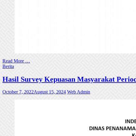
Read More …
Berita
Hasil Survey Kepuasan Masyarakat Periode
October 7, 2022
August 15, 2024
Web Admin