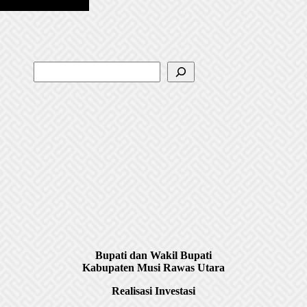
Bupati dan Wakil Bupati
Kabupaten Musi Rawas Utara
Realisasi Investasi