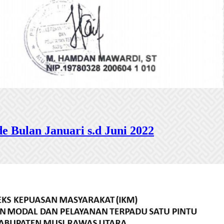
 Bulan Januari s.d Juni 2022