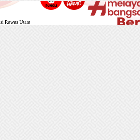
si Rawas Utara