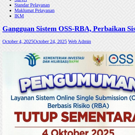
Standar Pelayanan
Maklumat Pelayanan
IKM
Gangguan Sistem OSS-RBA, Perbaikan Sis
October 4, 2025
October 24, 2025
Web Admin