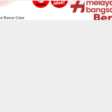
si Rawas Utara