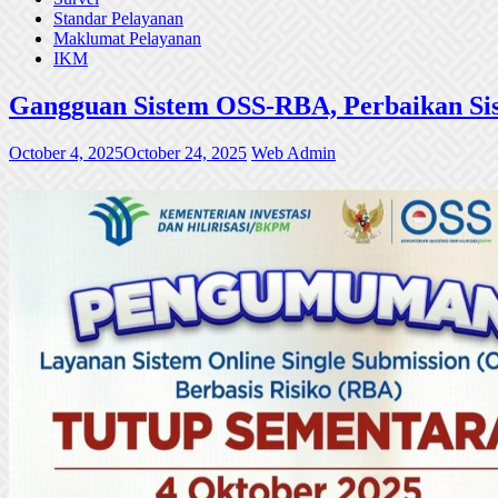
Standar Pelayanan
Maklumat Pelayanan
IKM
Gangguan Sistem OSS-RBA, Perbaikan Sis
October 4, 2025
October 24, 2025
Web Admin