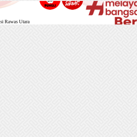
si Rawas Utara