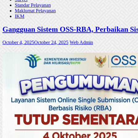
Standar Pelayanan
Maklumat Pelayanan
IKM
Gangguan Sistem OSS-RBA, Perbaikan Sis
October 4, 2025
October 24, 2025
Web Admin