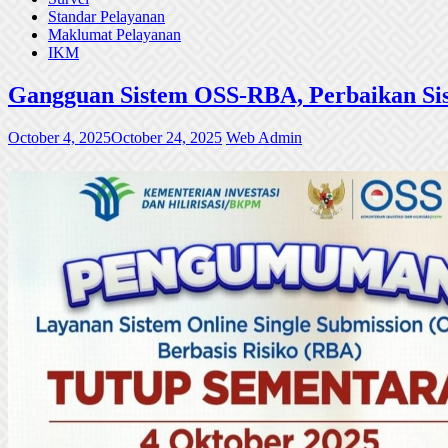
Standar Pelayanan
Maklumat Pelayanan
IKM
Gangguan Sistem OSS-RBA, Perbaikan Sis
October 4, 2025
October 24, 2025
Web Admin