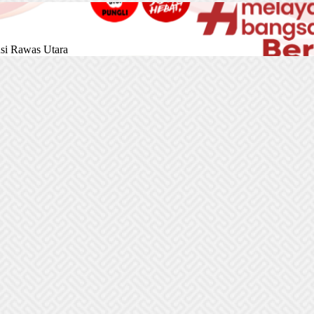
si Rawas Utara