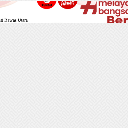
si Rawas Utara