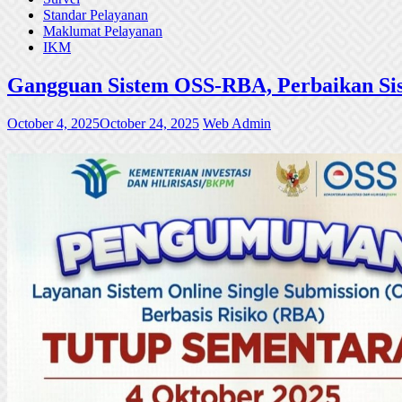
Standar Pelayanan
Maklumat Pelayanan
IKM
Gangguan Sistem OSS-RBA, Perbaikan Sis
October 4, 2025
October 24, 2025
Web Admin