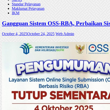
Standar Pelayanan
Maklumat Pelayanan
IKM
Gangguan Sistem OSS-RBA, Perbaikan Sis
October 4, 2025
October 24, 2025
Web Admin