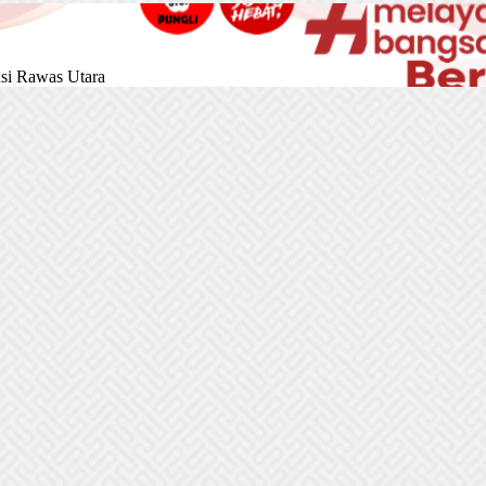
si Rawas Utara