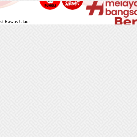
si Rawas Utara