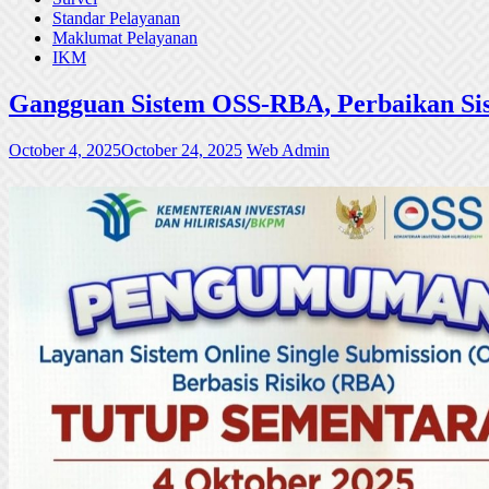
Standar Pelayanan
Maklumat Pelayanan
IKM
Gangguan Sistem OSS-RBA, Perbaikan Sis
October 4, 2025
October 24, 2025
Web Admin