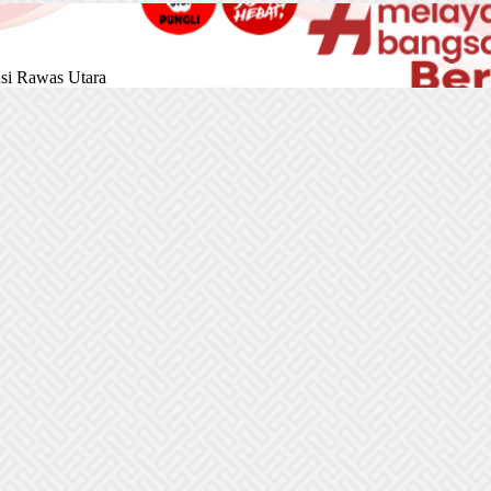
si Rawas Utara