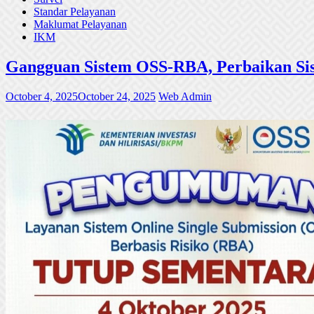
Standar Pelayanan
Maklumat Pelayanan
IKM
Gangguan Sistem OSS-RBA, Perbaikan Sis
October 4, 2025
October 24, 2025
Web Admin