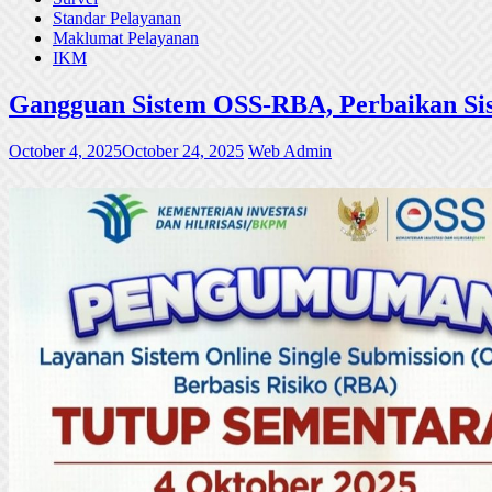
Standar Pelayanan
Maklumat Pelayanan
IKM
Gangguan Sistem OSS-RBA, Perbaikan Sis
October 4, 2025
October 24, 2025
Web Admin