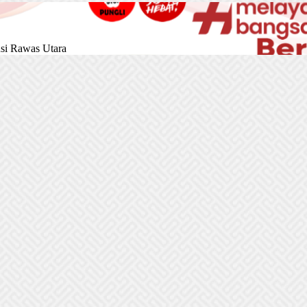
si Rawas Utara