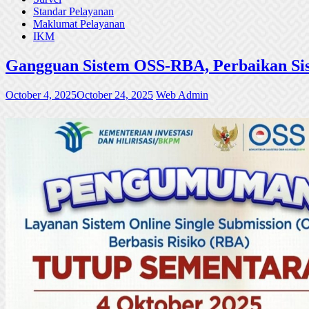
Standar Pelayanan
Maklumat Pelayanan
IKM
Gangguan Sistem OSS-RBA, Perbaikan Sis
October 4, 2025
October 24, 2025
Web Admin