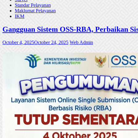
Standar Pelayanan
Maklumat Pelayanan
IKM
Gangguan Sistem OSS-RBA, Perbaikan Sis
October 4, 2025
October 24, 2025
Web Admin