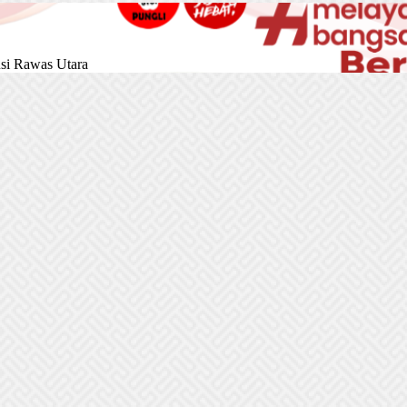
si Rawas Utara