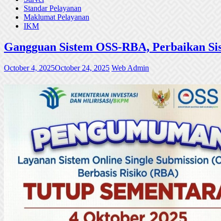
Standar Pelayanan
Maklumat Pelayanan
IKM
Gangguan Sistem OSS-RBA, Perbaikan Sis
October 4, 2025
October 24, 2025
Web Admin