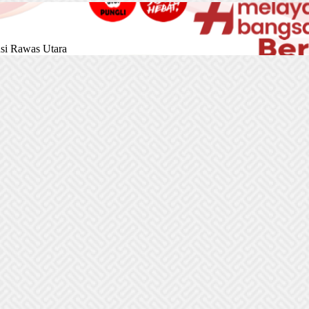
si Rawas Utara