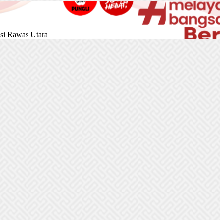
si Rawas Utara