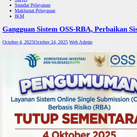
Standar Pelayanan
Maklumat Pelayanan
IKM
Gangguan Sistem OSS-RBA, Perbaikan Sis
October 4, 2025
October 24, 2025
Web Admin