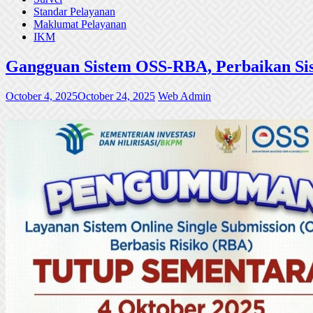
Standar Pelayanan
Maklumat Pelayanan
IKM
Gangguan Sistem OSS-RBA, Perbaikan Sis
October 4, 2025
October 24, 2025
Web Admin