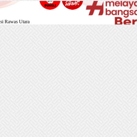
si Rawas Utara