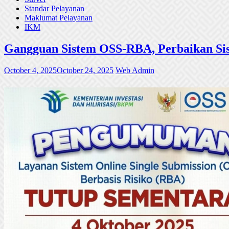
Standar Pelayanan
Maklumat Pelayanan
IKM
Gangguan Sistem OSS-RBA, Perbaikan Sis
October 4, 2025
October 24, 2025
Web Admin