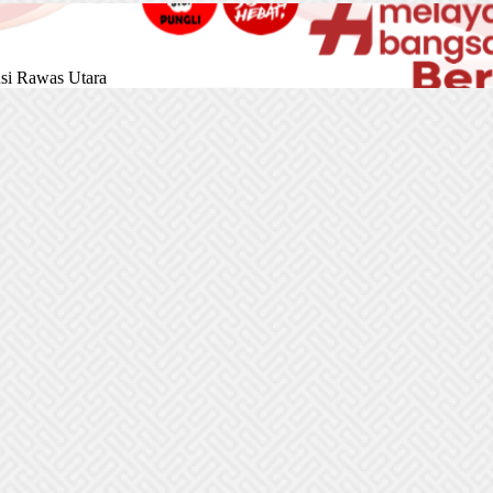
si Rawas Utara