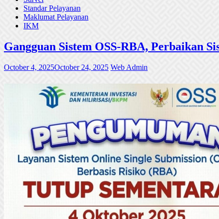
Standar Pelayanan
Maklumat Pelayanan
IKM
Gangguan Sistem OSS-RBA, Perbaikan Sis
October 4, 2025
October 24, 2025
Web Admin