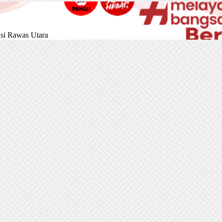
si Rawas Utara