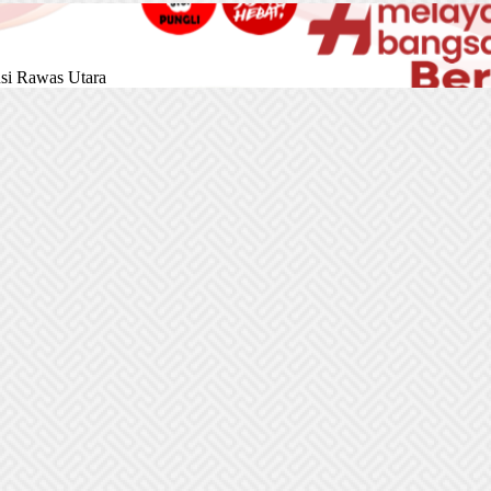
si Rawas Utara