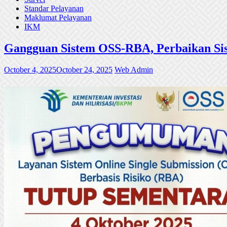
Standar Pelayanan
Maklumat Pelayanan
IKM
Gangguan Sistem OSS-RBA, Perbaikan Sis
October 4, 2025
October 24, 2025
Web Admin