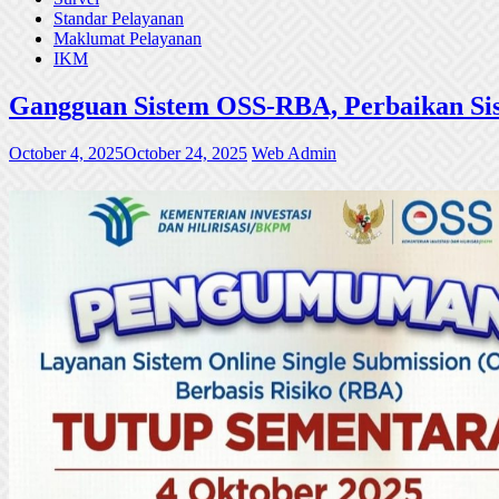
Standar Pelayanan
Maklumat Pelayanan
IKM
Gangguan Sistem OSS-RBA, Perbaikan Sis
October 4, 2025
October 24, 2025
Web Admin