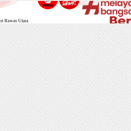
si Rawas Utara