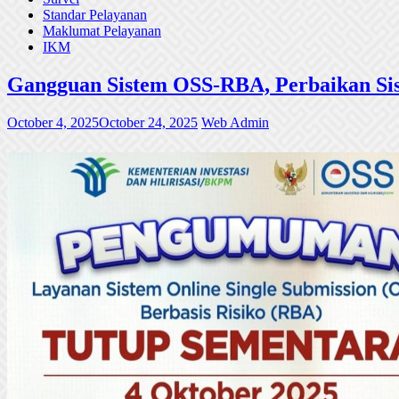
Standar Pelayanan
Maklumat Pelayanan
IKM
Gangguan Sistem OSS-RBA, Perbaikan Sis
October 4, 2025
October 24, 2025
Web Admin