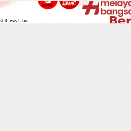
si Rawas Utara