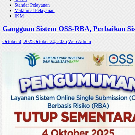
Standar Pelayanan
Maklumat Pelayanan
IKM
Gangguan Sistem OSS-RBA, Perbaikan Sis
October 4, 2025
October 24, 2025
Web Admin