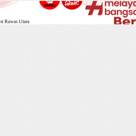
si Rawas Utara