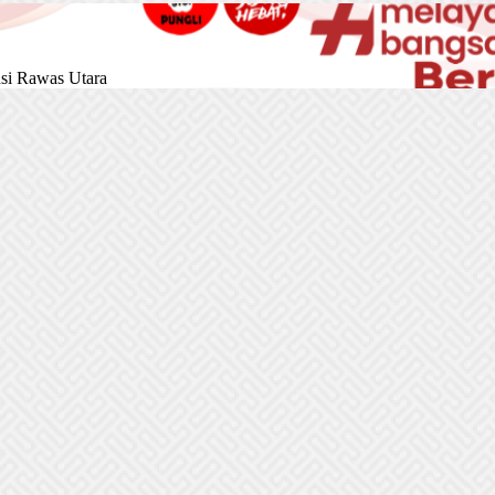
si Rawas Utara