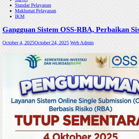
Standar Pelayanan
Maklumat Pelayanan
IKM
Gangguan Sistem OSS-RBA, Perbaikan Sis
October 4, 2025
October 24, 2025
Web Admin