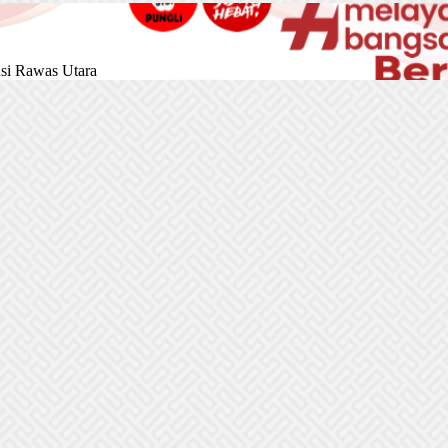
si Rawas Utara