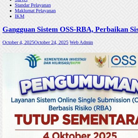
Standar Pelayanan
Maklumat Pelayanan
IKM
Gangguan Sistem OSS-RBA, Perbaikan Sis
October 4, 2025
October 24, 2025
Web Admin