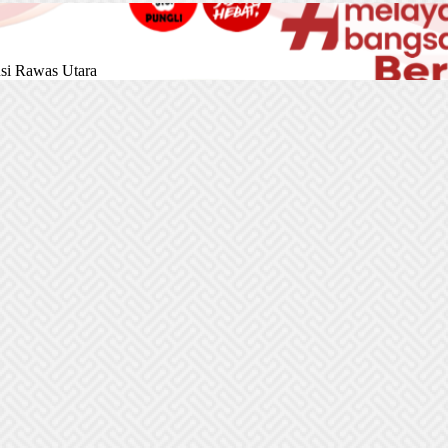
si Rawas Utara