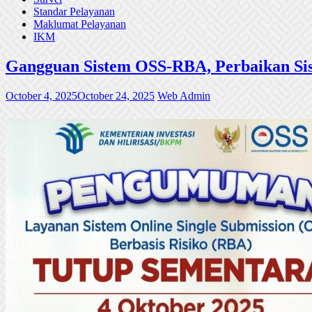
Standar Pelayanan
Maklumat Pelayanan
IKM
Gangguan Sistem OSS-RBA, Perbaikan Sis
October 4, 2025
October 24, 2025
Web Admin