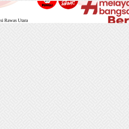
si Rawas Utara