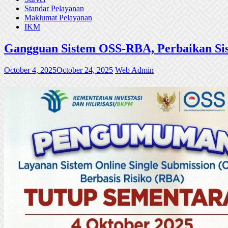
Standar Pelayanan
Maklumat Pelayanan
IKM
Gangguan Sistem OSS-RBA, Perbaikan Sis
October 4, 2025
October 24, 2025
Web Admin