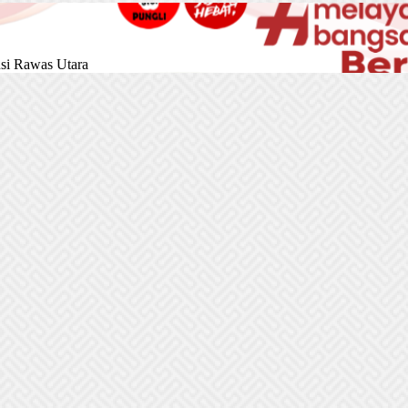
si Rawas Utara