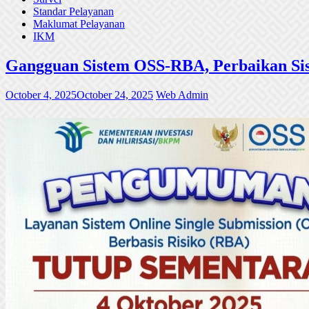
Standar Pelayanan
Maklumat Pelayanan
IKM
Gangguan Sistem OSS-RBA, Perbaikan Sis
October 4, 2025
October 24, 2025
Web Admin