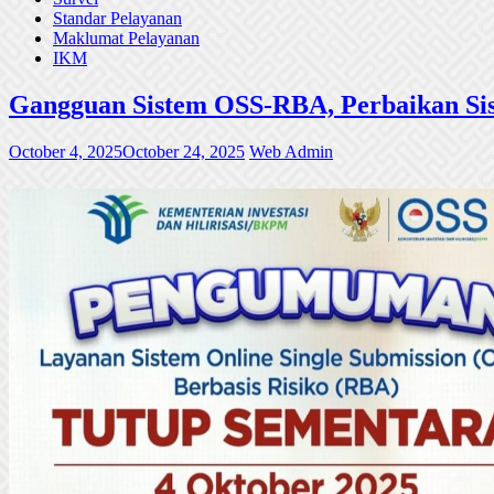
Standar Pelayanan
Maklumat Pelayanan
IKM
Gangguan Sistem OSS-RBA, Perbaikan Sis
October 4, 2025
October 24, 2025
Web Admin