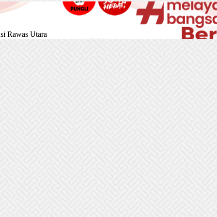
si Rawas Utara