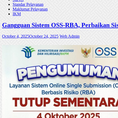
Standar Pelayanan
Maklumat Pelayanan
IKM
Gangguan Sistem OSS-RBA, Perbaikan Sis
October 4, 2025
October 24, 2025
Web Admin