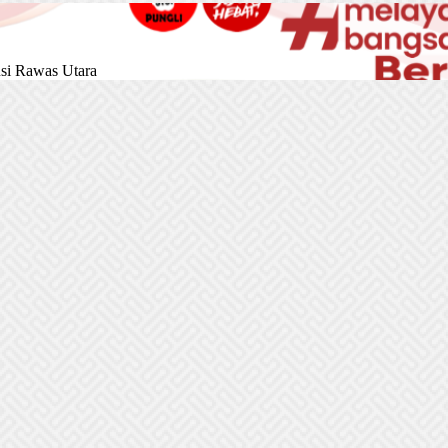
si Rawas Utara