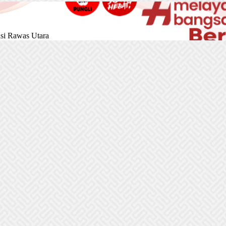
si Rawas Utara