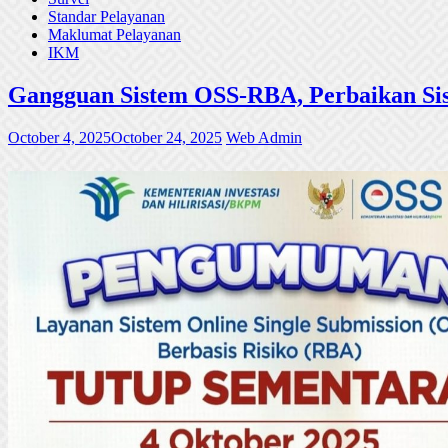
Standar Pelayanan
Maklumat Pelayanan
IKM
Gangguan Sistem OSS-RBA, Perbaikan Sis
October 4, 2025
October 24, 2025
Web Admin