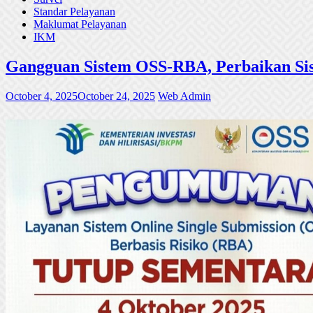
Standar Pelayanan
Maklumat Pelayanan
IKM
Gangguan Sistem OSS-RBA, Perbaikan Sis
October 4, 2025
October 24, 2025
Web Admin