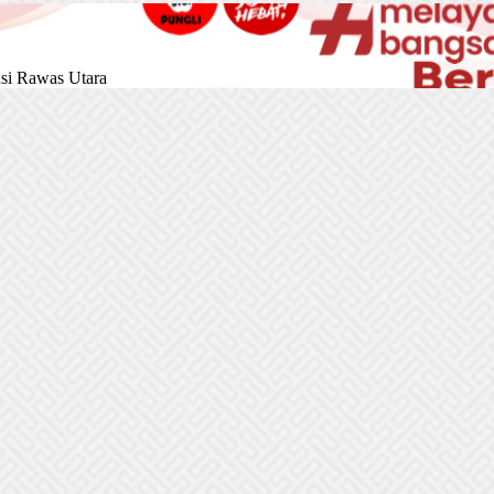
si Rawas Utara