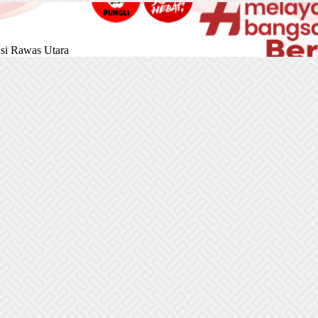
si Rawas Utara