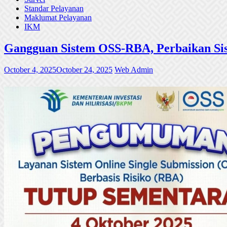
Standar Pelayanan
Maklumat Pelayanan
IKM
Gangguan Sistem OSS-RBA, Perbaikan Sis
October 4, 2025
October 24, 2025
Web Admin