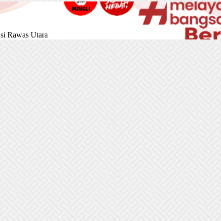
si Rawas Utara