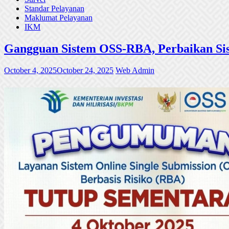
Standar Pelayanan
Maklumat Pelayanan
IKM
Gangguan Sistem OSS-RBA, Perbaikan Sis
October 4, 2025
October 24, 2025
Web Admin