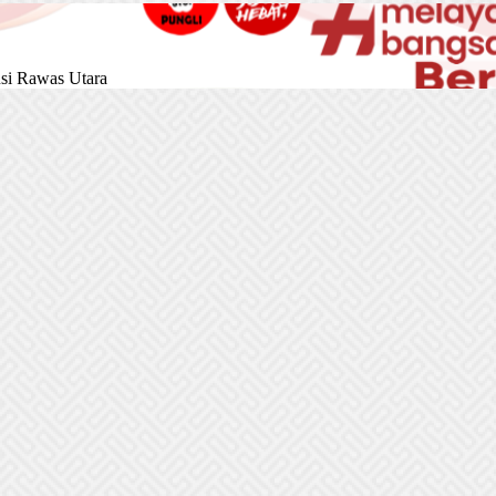
si Rawas Utara