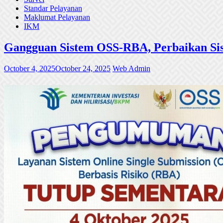
Standar Pelayanan
Maklumat Pelayanan
IKM
Gangguan Sistem OSS-RBA, Perbaikan Sis
October 4, 2025
October 24, 2025
Web Admin