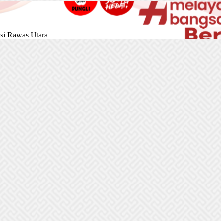
si Rawas Utara