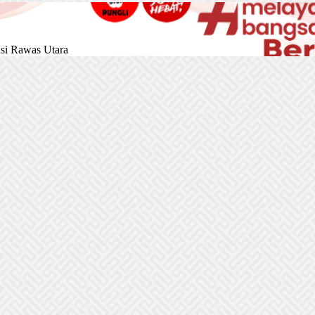
si Rawas Utara