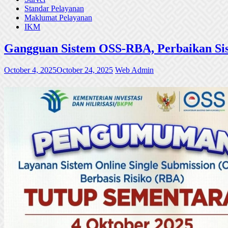
Standar Pelayanan
Maklumat Pelayanan
IKM
Gangguan Sistem OSS-RBA, Perbaikan Sis
October 4, 2025
October 24, 2025
Web Admin