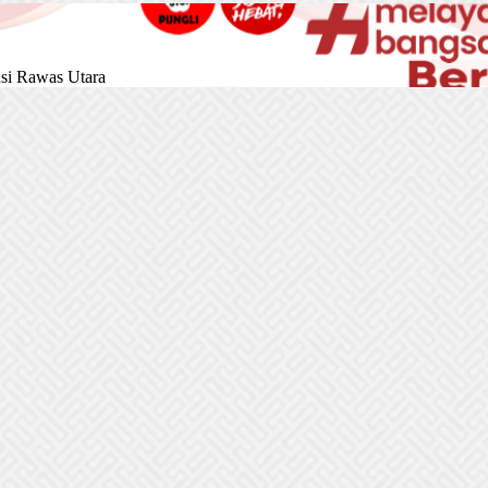
si Rawas Utara