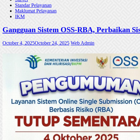
Standar Pelayanan
Maklumat Pelayanan
IKM
Gangguan Sistem OSS-RBA, Perbaikan Sis
October 4, 2025
October 24, 2025
Web Admin