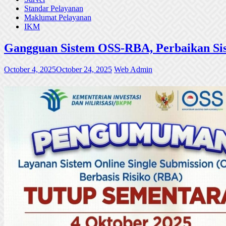
Standar Pelayanan
Maklumat Pelayanan
IKM
Gangguan Sistem OSS-RBA, Perbaikan Sis
October 4, 2025
October 24, 2025
Web Admin