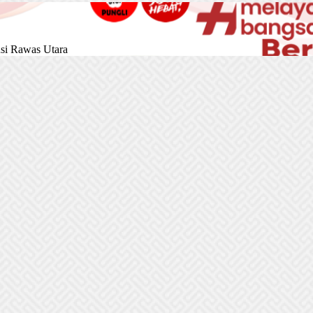
si Rawas Utara